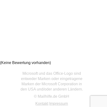
(Keine Bewertung vorhanden)
Microsoft und das Office-Logo sind
entweder Marken oder eingetragene
Marken der Microsoft Corporation in
den USA und/oder anderen Ländern.
© Mailhilfe.de GmbH
Kontakt
Impressum