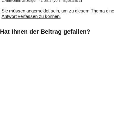
2 Antworten anzeigen - 1 bis 2 (von insgesamt 2)
Sie müssen angemeldet sein, um zu diesem Thema eine
Antwort verfassen zu können.
Hat Ihnen der Beitrag gefallen?