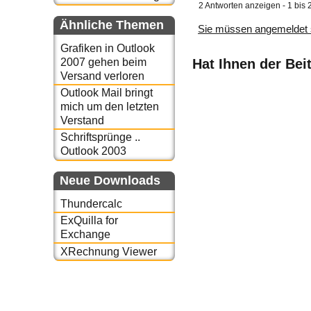
2 Antworten anzeigen - 1 bis 
Ähnliche Themen
Sie müssen angemeldet 
Grafiken in Outlook
2007 gehen beim
Hat Ihnen der Bei
Versand verloren
Outlook Mail bringt
mich um den letzten
Verstand
Schriftsprünge ..
Outlook 2003
Neue Downloads
Thundercalc
ExQuilla for
Exchange
XRechnung Viewer