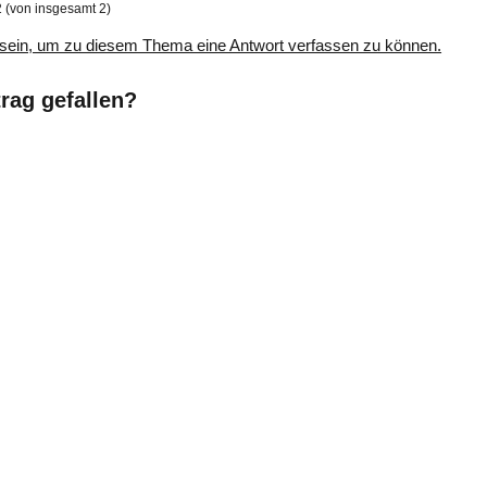
2 (von insgesamt 2)
sein, um zu diesem Thema eine Antwort verfassen zu können.
trag gefallen?