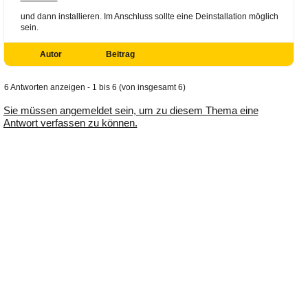
und dann installieren. Im Anschluss sollte eine Deinstallation möglich
sein.
Autor
Beitrag
6 Antworten anzeigen - 1 bis 6 (von insgesamt 6)
Sie müssen angemeldet sein, um zu diesem Thema eine
Antwort verfassen zu können.