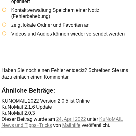
optimiert
Kontaktverwaltung Speichern einer Notiz
(Fehlerbehebung)
zeigt lokale Ordner und Favoriten an
Videos und Audios können wieder versendet werden
Haben Sie noch einen Fehler entdeckt? Schreiben Sie uns
dazu einfach einen Kommentar.
Ähnliche Beiträge:
KUNOMAIL 2022 Version 2.0.5 ist Online
KuNoMail 2.1.6 Update
KuNoMail 2.0.3
Dieser Beitrag wurde am
24. April 2022
unter
KuNoMAIL
News und Tipps+Tricks
von
Mailhilfe
veröffentlicht.
-