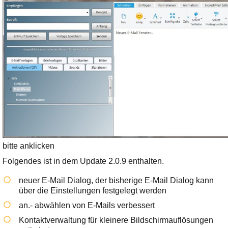
Ihre E-Mail
Adresse:
E-Mail
E-Mail bestätigen
bitte anklicken
Folgendes ist in dem Update 2.0.9 enthalten.
neuer E-Mail Dialog, der bisherige E-Mail Dialog kann
über die Einstellungen festgelegt werden
an.- abwählen von E-Mails verbessert
Kontaktverwaltung für kleinere Bildschirmauflösungen