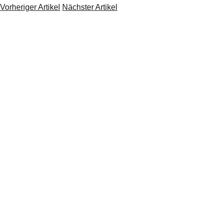
Vorheriger Artikel
Nächster Artikel