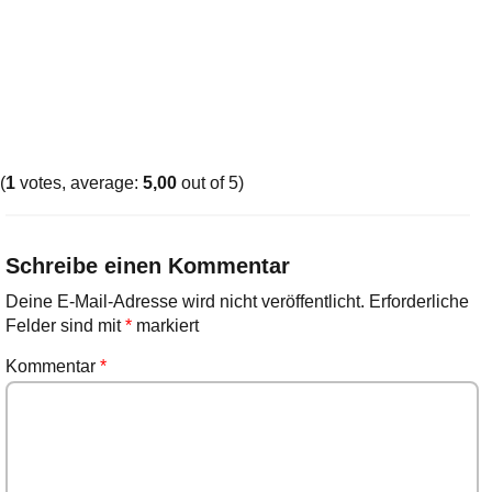
(
1
votes, average:
5,00
out of 5)
Schreibe einen Kommentar
Deine E-Mail-Adresse wird nicht veröffentlicht.
Erforderliche
Felder sind mit
*
markiert
Kommentar
*