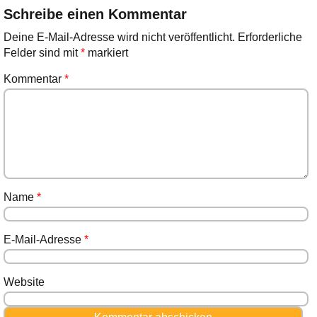
Schreibe einen Kommentar
Deine E-Mail-Adresse wird nicht veröffentlicht.
Erforderliche
Felder sind mit
*
markiert
Kommentar
*
Name
*
E-Mail-Adresse
*
Website