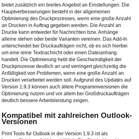
bietet zusätzlich ein breites Angebot an Einstellungen. Die
Hauptverbesserungen besteht in der allgemeinen
Optimierung des Druckprozesses, wenn eine große Anzahl
an Drucken in Auftrag gegeben werden. Die Anzahl an
Drucke kann entweder für Nachrichten bzw. Anhänge
alleine stehen oder beide Varianten vereinen. Das Add-In
unterscheidet bei Druckaufträgen nicht, ob es sich hierbei
um eine reine Textnachricht oder einen Dateianhang
handelt. Die Optimierung hebt die Geschwindigkeit der
Druckprozesse deutlich an und verringert gleichzeitig die
Anfälligkeit von Problemen, wenn eine große Anzahl an
Drucken verarbeitet werden soll. Aufgrund des Updates auf
Version 1.9.3 können auch ältere Programmversionen die
Optimierung nutzen und vor allem bei Großdruckaufträgen
deutlich bessere Arbeitsleistung zeigen.
Kompatibel mit zahlreichen Outlook-
Versionen
Print Tools für Outlook in der Version 1.9.3 ist als