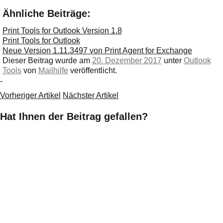
Ähnliche Beiträge:
Print Tools for Outlook Version 1.8
Print Tools for Outlook
Neue Version 1.11.3497 von Print Agent for Exchange
Dieser Beitrag wurde am
20. Dezember 2017
unter
Outlook
Tools
von
Mailhilfe
veröffentlicht.
-
Vorheriger Artikel
Nächster Artikel
Hat Ihnen der Beitrag gefallen?