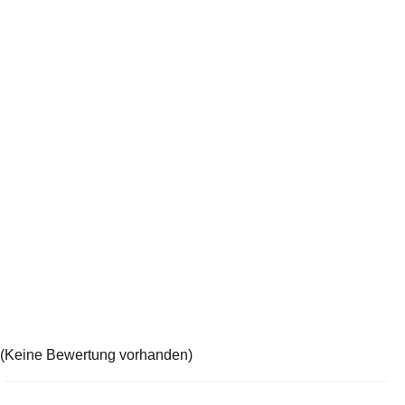
(Keine Bewertung vorhanden)