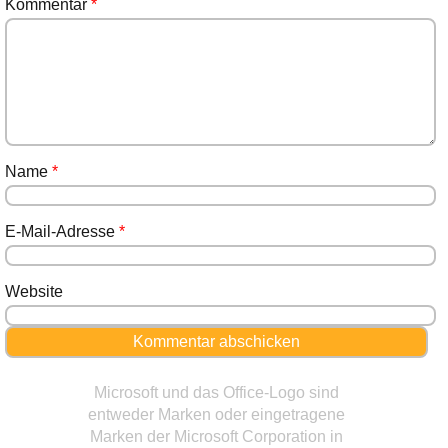
Kommentar
*
Name
*
E-Mail-Adresse
*
Website
Microsoft und das Office-Logo sind
entweder Marken oder eingetragene
Marken der Microsoft Corporation in