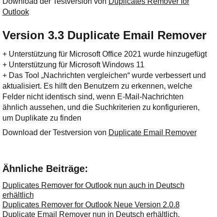
Download der Testversion von
Duplicates Remover for
Outlook
Version 3.3 Duplicate Email Remover
+ Unterstützung für Microsoft Office 2021 wurde hinzugefügt
+ Unterstützung für Microsoft Windows 11
+ Das Tool „Nachrichten vergleichen“ wurde verbessert und
aktualisiert. Es hilft den Benutzern zu erkennen, welche
Felder nicht identisch sind, wenn E-Mail-Nachrichten
ähnlich aussehen, und die Suchkriterien zu konfigurieren,
um Duplikate zu finden
Download der Testversion von
Duplicate Email Remover
Ähnliche Beiträge:
Duplicates Remover for Outlook nun auch in Deutsch
erhältlich
Duplicates Remover for Outlook Neue Version 2.0.8
Duplicate Email Remover nun in Deutsch erhältlich.