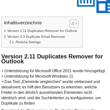
Inhaltsverzeichnis
Version 2.11 Duplicates Remover for Outlook
Version 3.3 Duplicate Email Remover
Ähnliche Beiträge:
Version 2.11 Duplicates Remover for
Outlook
+ Unterstützung für Microsoft Office 2021 wurde hinzugefügt
+ Unterstützung für Microsoft Windows 11
+ Das Tool „Elemente vergleichen“ wurde verbessert und
aktualisiert; es hilft den Benutzern zu erkennen, welche
Felder in den ähnlich aussehenden Elementen nicht
identisch sind, und die Suchkriterien zu konfigurieren, um
Duplikate zu finden