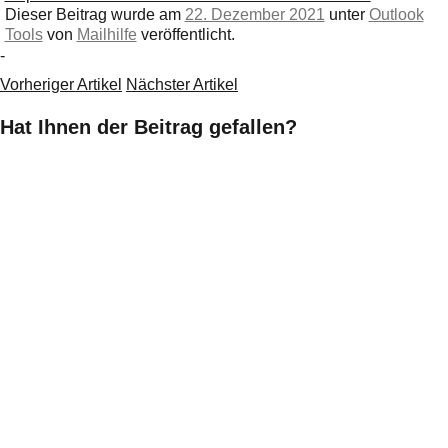
Dieser Beitrag wurde am
22. Dezember 2021
unter
Outlook
Tools
von
Mailhilfe
veröffentlicht.
-
Vorheriger Artikel
Nächster Artikel
Hat Ihnen der Beitrag gefallen?