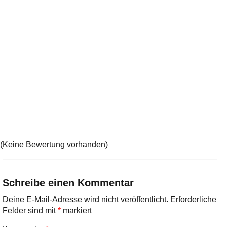
(Keine Bewertung vorhanden)
Schreibe einen Kommentar
Deine E-Mail-Adresse wird nicht veröffentlicht.
Erforderliche
Felder sind mit
*
markiert