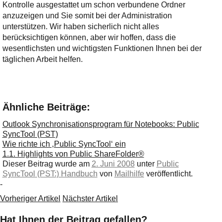
Kontrolle ausgestattet um schon verbundene Ordner
anzuzeigen und Sie somit bei der Administration
unterstützen. Wir haben sicherlich nicht alles
berücksichtigen können, aber wir hoffen, dass die
wesentlichsten und wichtigsten Funktionen Ihnen bei der
täglichen Arbeit helfen.
Ähnliche Beiträge:
Outlook Synchronisationsprogram für Notebooks: Public
SyncTool (PST)
Wie richte ich ‚Public SyncTool‘ ein
1.1. Highlights von Public ShareFolder®
Dieser Beitrag wurde am
2. Juni 2008
unter
Public
SyncTool (PST:) Handbuch
von
Mailhilfe
veröffentlicht.
-
Vorheriger Artikel
Nächster Artikel
Hat Ihnen der Beitrag gefallen?