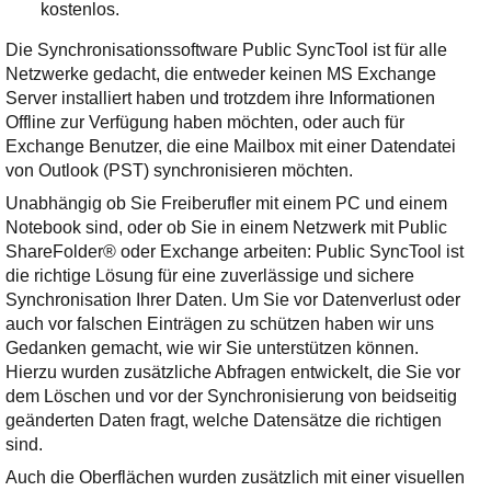
kostenlos.
Die Synchronisationssoftware Public SyncTool ist für alle
Netzwerke gedacht, die entweder keinen MS Exchange
Server installiert haben und trotzdem ihre Informationen
Offline zur Verfügung haben möchten, oder auch für
Exchange Benutzer, die eine Mailbox mit einer Datendatei
von Outlook (PST) synchronisieren möchten.
Unabhängig ob Sie Freiberufler mit einem PC und einem
Notebook sind, oder ob Sie in einem Netzwerk mit Public
ShareFolder® oder Exchange arbeiten: Public SyncTool ist
die richtige Lösung für eine zuverlässige und sichere
Synchronisation Ihrer Daten. Um Sie vor Datenverlust oder
auch vor falschen Einträgen zu schützen haben wir uns
Gedanken gemacht, wie wir Sie unterstützen können.
Hierzu wurden zusätzliche Abfragen entwickelt, die Sie vor
dem Löschen und vor der Synchronisierung von beidseitig
geänderten Daten fragt, welche Datensätze die richtigen
sind.
Auch die Oberflächen wurden zusätzlich mit einer visuellen