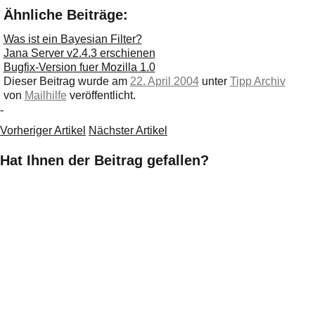
Ähnliche Beiträge:
Was ist ein Bayesian Filter?
Jana Server v2.4.3 erschienen
Bugfix-Version fuer Mozilla 1.0
Dieser Beitrag wurde am
22. April 2004
unter
Tipp Archiv
von
Mailhilfe
veröffentlicht.
-
Vorheriger Artikel
Nächster Artikel
Hat Ihnen der Beitrag gefallen?