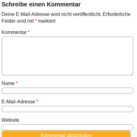
Schreibe einen Kommentar
Deine E-Mail-Adresse wird nicht veröffentlicht.
Erforderliche
Felder sind mit
*
markiert
Kommentar
*
Name
*
E-Mail-Adresse
*
Website