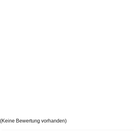
(Keine Bewertung vorhanden)