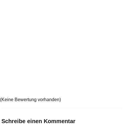
(Keine Bewertung vorhanden)
Schreibe einen Kommentar