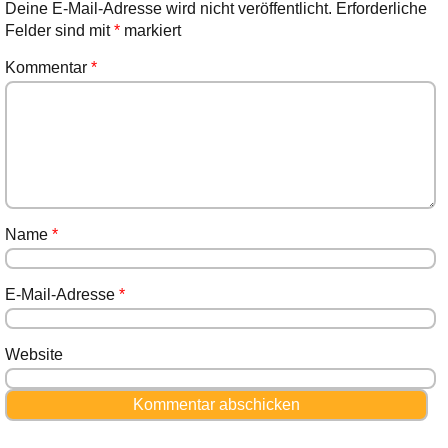
Deine E-Mail-Adresse wird nicht veröffentlicht.
Erforderliche
Felder sind mit
*
markiert
Kommentar
*
Name
*
E-Mail-Adresse
*
Website