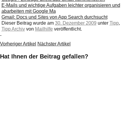
E-Mails und wichtige Aufgaben leichter organisieren und
abarbeiten mit Google Ma
Gmail: Docs und Sites von App Search durchsucht
Dieser Beitrag wurde am
30. Dezember 2009
unter
Tipp
,
Tipp Archiv
von
Mailhilfe
veröffentlicht.
-
Vorheriger Artikel
Nächster Artikel
Hat Ihnen der Beitrag gefallen?