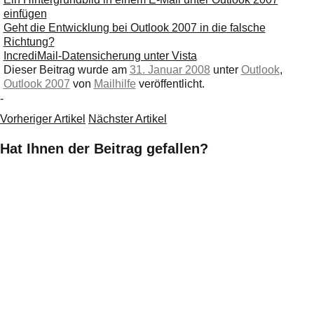
einfügen
Geht die Entwicklung bei Outlook 2007 in die falsche
Richtung?
IncrediMail-Datensicherung unter Vista
Dieser Beitrag wurde am
31. Januar 2008
unter
Outlook
,
Outlook 2007
von
Mailhilfe
veröffentlicht.
-
Vorheriger Artikel
Nächster Artikel
Hat Ihnen der Beitrag gefallen?