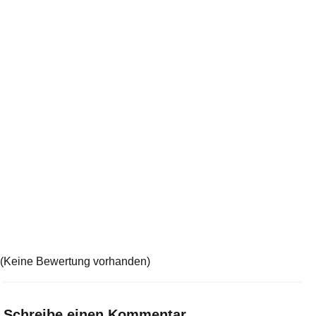
(Keine Bewertung vorhanden)
Schreibe einen Kommentar