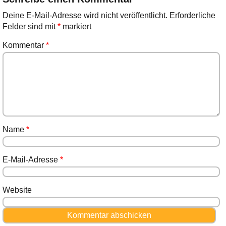
Deine E-Mail-Adresse wird nicht veröffentlicht.
Erforderliche
Felder sind mit
*
markiert
Kommentar
*
Name
*
E-Mail-Adresse
*
Website