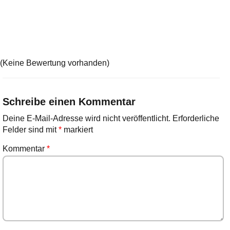
(Keine Bewertung vorhanden)
Schreibe einen Kommentar
Deine E-Mail-Adresse wird nicht veröffentlicht.
Erforderliche
Felder sind mit
*
markiert
Kommentar
*