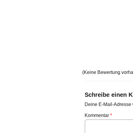
(Keine Bewertung vorh
Schreibe einen 
Deine E-Mail-Adresse wi
Kommentar
*