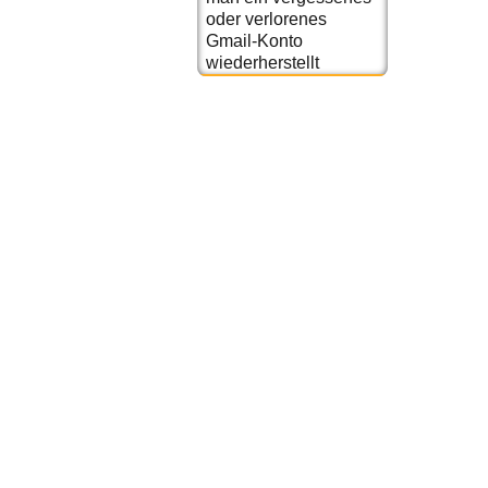
oder verlorenes
Gmail-Konto
wiederherstellt