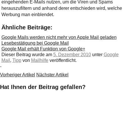
eingehenden E-Mails nutzen, um die Viren und Spams
herauszufiltern und anhand derer entschieden wird, welche
Werbung man einblendet.
Ähnliche Beiträge:
Google Mails werden nicht mehr von Apple Mail geladen
Lesebestätigung bei Google Mail
Google Mail erhält Funktion von Google+
Dieser Beitrag wurde am
5. Dezember 2010
unter
Google
Mail
,
Tipp
von
Mailhilfe
veröffentlicht.
-
Vorheriger Artikel
Nächster Artikel
Hat Ihnen der Beitrag gefallen?