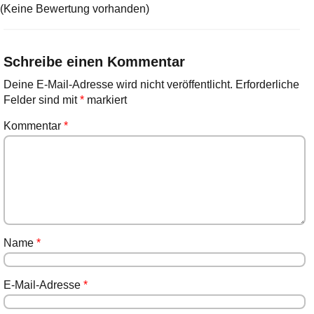
(Keine Bewertung vorhanden)
Schreibe einen Kommentar
Deine E-Mail-Adresse wird nicht veröffentlicht.
Erforderliche
Felder sind mit
*
markiert
Kommentar
*
Name
*
E-Mail-Adresse
*