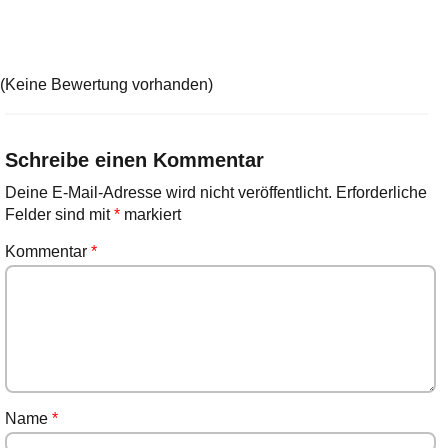
(Keine Bewertung vorhanden)
Schreibe einen Kommentar
Deine E-Mail-Adresse wird nicht veröffentlicht.
Erforderliche
Felder sind mit
*
markiert
Kommentar
*
Name
*