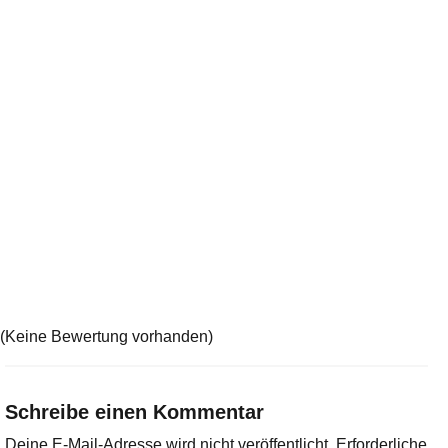
(Keine Bewertung vorhanden)
Schreibe einen Kommentar
Deine E-Mail-Adresse wird nicht veröffentlicht.
Erforderliche