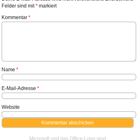
Felder sind mit
*
markiert
Kommentar
*
Name
*
E-Mail-Adresse
*
Website
Microsoft und das Office-Logo sind