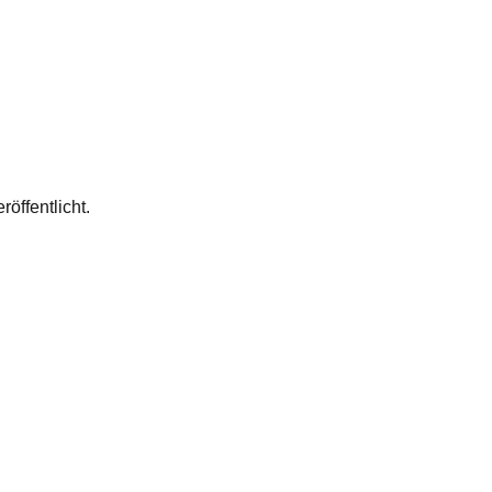
röffentlicht.