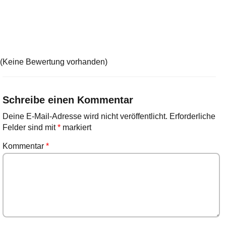
(Keine Bewertung vorhanden)
Schreibe einen Kommentar
Deine E-Mail-Adresse wird nicht veröffentlicht.
Erforderliche
Felder sind mit
*
markiert
Kommentar
*