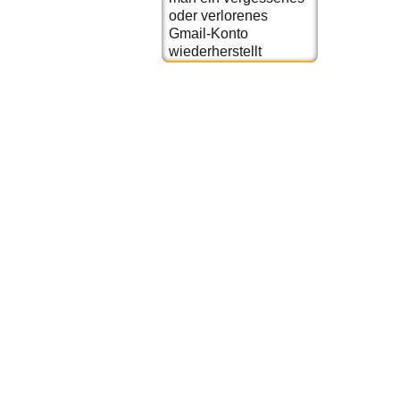
oder verlorenes
Gmail-Konto
wiederherstellt