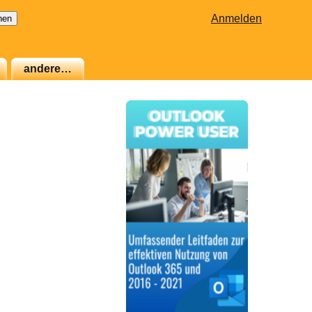
Anmelden
andere…