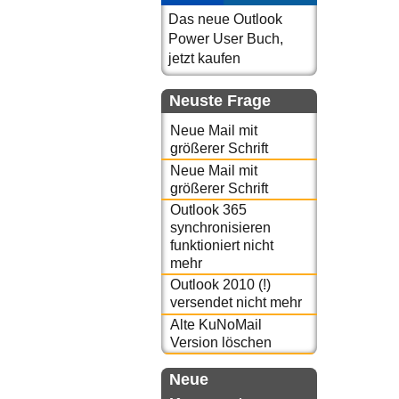
Das neue Outlook
Power User Buch,
jetzt kaufen
Neuste Frage
Neue Mail mit
größerer Schrift
Neue Mail mit
größerer Schrift
Outlook 365
synchronisieren
funktioniert nicht
mehr
Outlook 2010 (!)
versendet nicht mehr
Alte KuNoMail
Version löschen
Neue