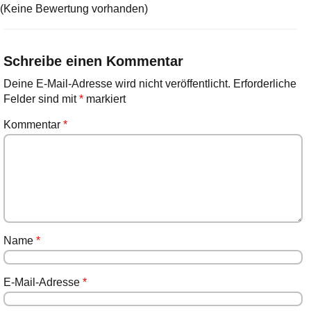
(Keine Bewertung vorhanden)
Schreibe einen Kommentar
Deine E-Mail-Adresse wird nicht veröffentlicht.
Erforderliche
Felder sind mit
*
markiert
Kommentar
*
Name
*
E-Mail-Adresse
*