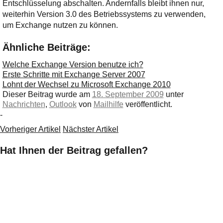
Entschlüsselung abschalten. Andernfalls bleibt ihnen nur,
weiterhin Version 3.0 des Betriebssystems zu verwenden,
um Exchange nutzen zu können.
Ähnliche Beiträge:
Welche Exchange Version benutze ich?
Erste Schritte mit Exchange Server 2007
Lohnt der Wechsel zu Microsoft Exchange 2010
Dieser Beitrag wurde am
18. September 2009
unter
Nachrichten
,
Outlook
von
Mailhilfe
veröffentlicht.
-
Vorheriger Artikel
Nächster Artikel
Hat Ihnen der Beitrag gefallen?