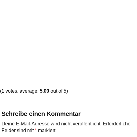
(
1
votes, average:
5,00
out of 5)
Schreibe einen Kommentar
Deine E-Mail-Adresse wird nicht veröffentlicht.
Erforderliche
Felder sind mit
*
markiert