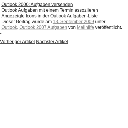
Outlook 2000: Aufgaben versenden
Outlook Aufgaben mit einem Termin assoziieren
Angezeigte Icons in der Outlook Aufgaben-Liste
Dieser Beitrag wurde am
18. September 2009
unter
Outlook
,
Outlook 2007 Aufgaben
von
Mailhilfe
veröffentlicht.
-
Vorheriger Artikel
Nächster Artikel