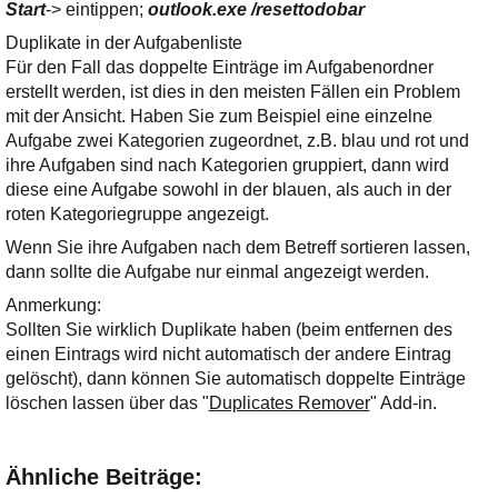
Start
-> eintippen;
outlook.exe /resettodobar
Duplikate in der Aufgabenliste
Für den Fall das doppelte Einträge im Aufgabenordner
erstellt werden, ist dies in den meisten Fällen ein Problem
mit der Ansicht. Haben Sie zum Beispiel eine einzelne
Aufgabe zwei Kategorien zugeordnet, z.B. blau und rot und
ihre Aufgaben sind nach Kategorien gruppiert, dann wird
diese eine Aufgabe sowohl in der blauen, als auch in der
roten Kategoriegruppe angezeigt.
Wenn Sie ihre Aufgaben nach dem Betreff sortieren lassen,
dann sollte die Aufgabe nur einmal angezeigt werden.
Anmerkung:
Sollten Sie wirklich Duplikate haben (beim entfernen des
einen Eintrags wird nicht automatisch der andere Eintrag
gelöscht), dann können Sie automatisch doppelte Einträge
löschen lassen über das "
Duplicates Remover
" Add-in.
Ähnliche Beiträge: