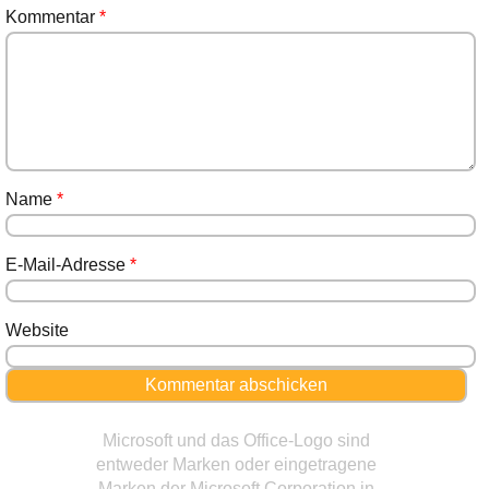
Kommentar
*
Name
*
E-Mail-Adresse
*
Website
Microsoft und das Office-Logo sind
entweder Marken oder eingetragene
Marken der Microsoft Corporation in