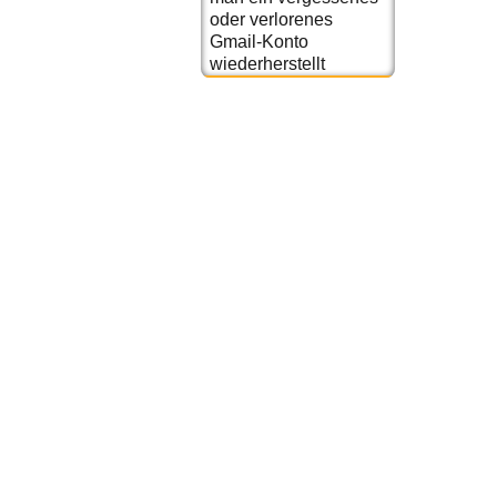
oder verlorenes
Gmail-Konto
wiederherstellt