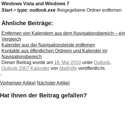
Windows Vista and Windows 7
Start
->
type; outlook.exe
/freigegebene Ordner entfernen
Ähnliche Beiträge:
Entfernen von Kalendern aus dem Navigationsbereich – ein
Vergleich
Kalender aus der Navigationsleiste entfernen
Kontakte aus öffentlichen Ordnern und Kalender im
Navigationsbereich
Dieser Beitrag wurde am
18. Mai 2010
unter
Outlook
,
Outlook 2007 Kalender
von
Mailhilfe
veröffentlicht.
-
Vorheriger Artikel
Nächster Artikel
Hat Ihnen der Beitrag gefallen?