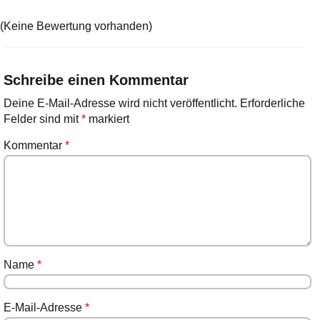
(Keine Bewertung vorhanden)
Schreibe einen Kommentar
Deine E-Mail-Adresse wird nicht veröffentlicht.
Erforderliche
Felder sind mit
*
markiert
Kommentar
*
Name
*
E-Mail-Adresse
*