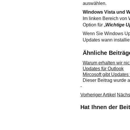
auswählen.
Windows Vista und 
Im linken Bereich von 
Option für „
Wichtige U
Wenn Sie Windows Upd
Updates wann installie
Ähnliche Beiträg
Warum erhalten wir nic
Updates für Outlook
Mircosoft gibt Updates
Dieser Beitrag wurde
-
Vorheriger Artikel
Nächst
Hat Ihnen der Bei