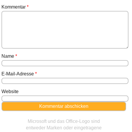
Kommentar
*
Name
*
E-Mail-Adresse
*
Website
Microsoft und das Office-Logo sind
entweder Marken oder eingetragene