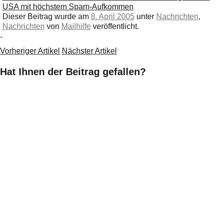
USA mit höchstem Spam-Aufkommen
Dieser Beitrag wurde am
8. April 2005
unter
Nachrichten
,
Nachrichten
von
Mailhilfe
veröffentlicht.
-
Vorheriger Artikel
Nächster Artikel
Hat Ihnen der Beitrag gefallen?