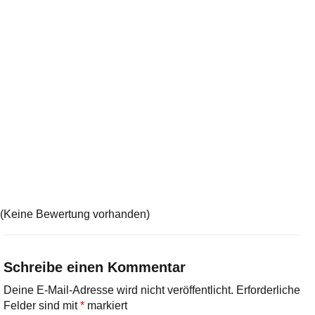
(Keine Bewertung vorhanden)
Schreibe einen Kommentar
Deine E-Mail-Adresse wird nicht veröffentlicht.
Erforderliche
Felder sind mit
*
markiert