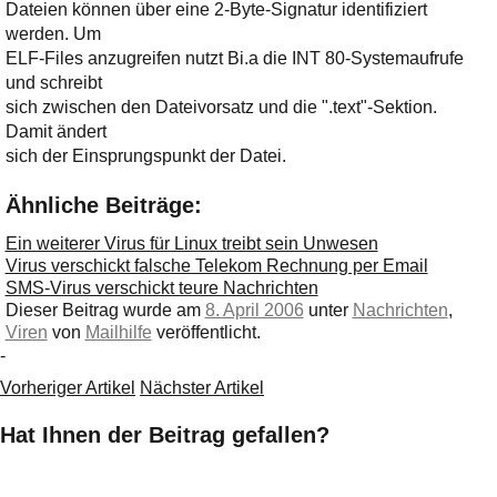
Dateien können über eine 2-Byte-Signatur identifiziert
werden. Um
ELF-Files anzugreifen nutzt Bi.a die INT 80-Systemaufrufe
und schreibt
sich zwischen den Dateivorsatz und die ".text"-Sektion.
Damit ändert
sich der Einsprungspunkt der Datei.
Ähnliche Beiträge:
Ein weiterer Virus für Linux treibt sein Unwesen
Virus verschickt falsche Telekom Rechnung per Email
SMS-Virus verschickt teure Nachrichten
Dieser Beitrag wurde am
8. April 2006
unter
Nachrichten
,
Viren
von
Mailhilfe
veröffentlicht.
-
Vorheriger Artikel
Nächster Artikel
Hat Ihnen der Beitrag gefallen?