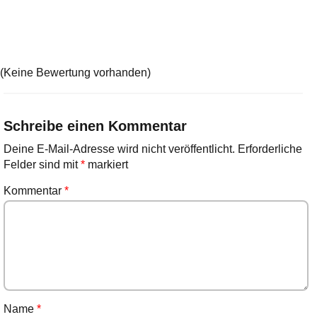
(Keine Bewertung vorhanden)
Schreibe einen Kommentar
Deine E-Mail-Adresse wird nicht veröffentlicht.
Erforderliche
Felder sind mit
*
markiert
Kommentar
*
Name
*