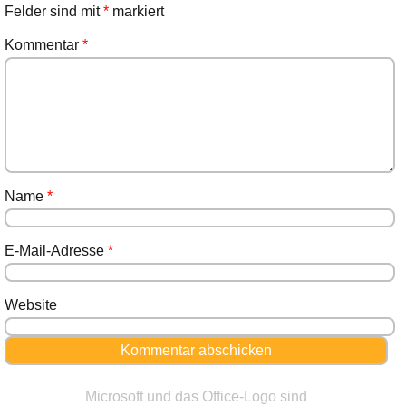
Felder sind mit
*
markiert
Kommentar
*
Name
*
E-Mail-Adresse
*
Website
Microsoft und das Office-Logo sind