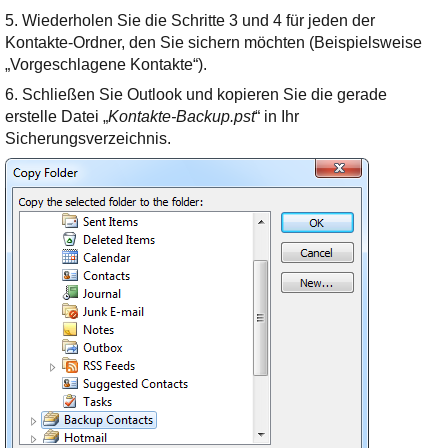
5. Wiederholen Sie die Schritte 3 und 4 für jeden der
Kontakte-Ordner, den Sie sichern möchten (Beispielsweise
„Vorgeschlagene Kontakte“).
6. Schließen Sie Outlook und kopieren Sie die gerade
erstelle Datei „
Kontakte-Backup.pst
“ in Ihr
Sicherungsverzeichnis.