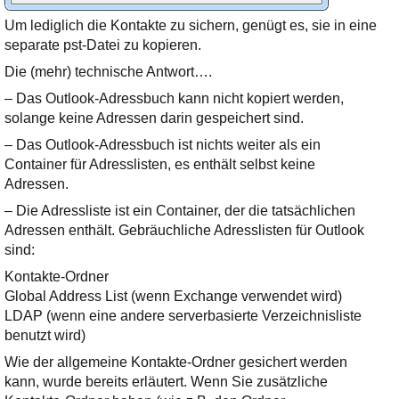
Um lediglich die Kontakte zu sichern, genügt es, sie in eine
separate pst-Datei zu kopieren.
Die (mehr) technische Antwort….
– Das Outlook-Adressbuch kann nicht kopiert werden,
solange keine Adressen darin gespeichert sind.
– Das Outlook-Adressbuch ist nichts weiter als ein
Container für Adresslisten, es enthält selbst keine
Adressen.
– Die Adressliste ist ein Container, der die tatsächlichen
Adressen enthält. Gebräuchliche Adresslisten für Outlook
sind:
Kontakte-Ordner
Global Address List (wenn Exchange verwendet wird)
LDAP (wenn eine andere serverbasierte Verzeichnisliste
benutzt wird)
Wie der allgemeine Kontakte-Ordner gesichert werden
kann, wurde bereits erläutert. Wenn Sie zusätzliche