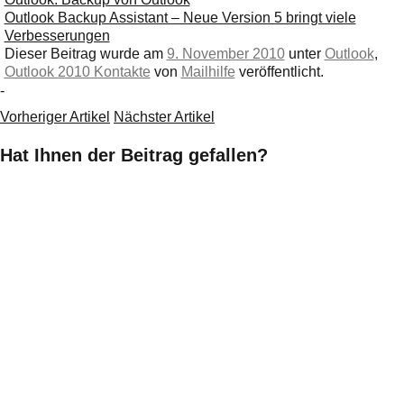
Outlook Backup Assistant – Neue Version 5 bringt viele
Verbesserungen
Dieser Beitrag wurde am
9. November 2010
unter
Outlook
,
Outlook 2010 Kontakte
von
Mailhilfe
veröffentlicht.
-
Vorheriger Artikel
Nächster Artikel
Hat Ihnen der Beitrag gefallen?