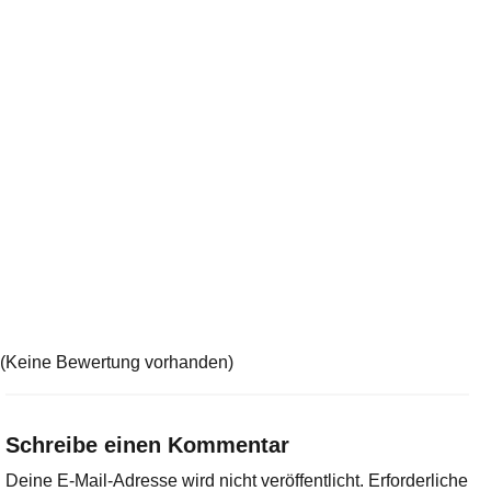
(Keine Bewertung vorhanden)
Schreibe einen Kommentar
Deine E-Mail-Adresse wird nicht veröffentlicht.
Erforderliche