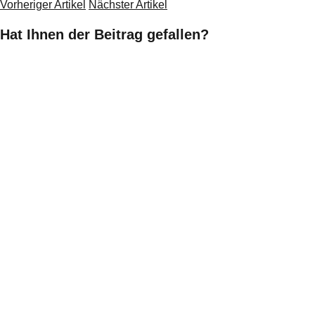
Vorheriger Artikel
Nächster Artikel
Hat Ihnen der Beitrag gefallen?