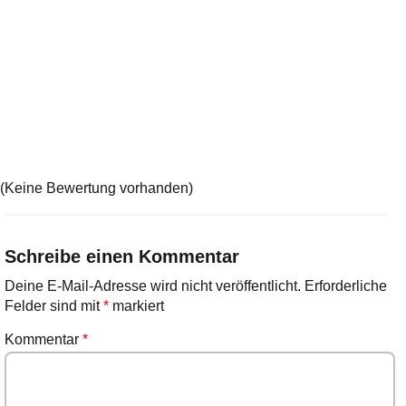
(Keine Bewertung vorhanden)
Schreibe einen Kommentar
Deine E-Mail-Adresse wird nicht veröffentlicht.
Erforderliche
Felder sind mit
*
markiert
Kommentar
*