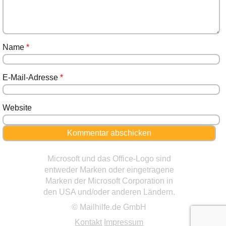
Name
*
E-Mail-Adresse
*
Website
Microsoft und das Office-Logo sind
entweder Marken oder eingetragene
Marken der Microsoft Corporation in
den USA und/oder anderen Ländern.
© Mailhilfe.de GmbH
Kontakt
Impressum