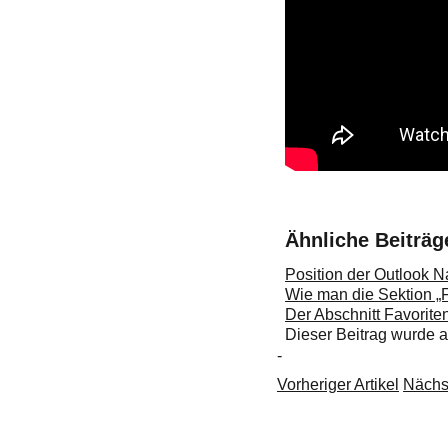
Ähnliche Beiträg
Position der Outlook N
Wie man die Sektion „F
Der Abschnitt Favorite
Dieser Beitrag wurde
-
Vorheriger Artikel
Nächst