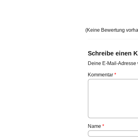
(Keine Bewertung vorh
Schreibe einen 
Deine E-Mail-Adresse wi
Kommentar
*
Name
*