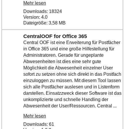
Mehr lesen
Downloads: 18324
Version: 4.0
Dateigröße: 3,58 MB
CentralOOF for Office 365
Central OOF ist eine Erweiterung für Postfächer
in Office 365 und eine große Hilfestellung für
Administratoren. Gerade für ungeplante
Abwesenheiten ist dies eine sehr gute
Möglichkeit die Abwesenheit einzelner User
sofort zu setzen ohne sich direkt in das Postfach
einzuloggen zu müssen. Mit diesem Tool lassen
sich alle Postfächer auslesen und in Listenform
darstellen. Einsatzzweck dieser Software ist das
unkomplizierte und schnelle Handling der
Abwesenheit der User/Ressourcen. Central ...
Mehr lesen
Downloads: 61