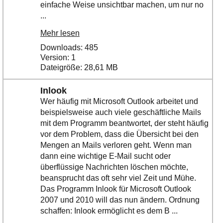
einfache Weise unsichtbar machen, um nur no
...
Mehr lesen
Downloads: 485
Version: 1
Dateigröße: 28,61 MB
Inlook
Wer häufig mit Microsoft Outlook arbeitet und
beispielsweise auch viele geschäftliche Mails
mit dem Programm beantwortet, der steht häufig
vor dem Problem, dass die Übersicht bei den
Mengen an Mails verloren geht. Wenn man
dann eine wichtige E-Mail sucht oder
überflüssige Nachrichten löschen möchte,
beansprucht das oft sehr viel Zeit und Mühe.
Das Programm Inlook für Microsoft Outlook
2007 und 2010 will das nun ändern. Ordnung
schaffen: Inlook ermöglicht es dem B ...