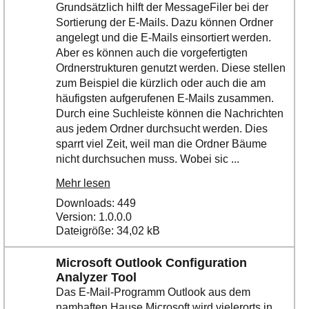
Grundsätzlich hilft der MessageFiler bei der
Sortierung der E-Mails. Dazu können Ordner
angelegt und die E-Mails einsortiert werden.
Aber es können auch die vorgefertigten
Ordnerstrukturen genutzt werden. Diese stellen
zum Beispiel die kürzlich oder auch die am
häufigsten aufgerufenen E-Mails zusammen.
Durch eine Suchleiste können die Nachrichten
aus jedem Ordner durchsucht werden. Dies
sparrt viel Zeit, weil man die Ordner Bäume
nicht durchsuchen muss. Wobei sic ...
Mehr lesen
Downloads: 449
Version: 1.0.0.0
Dateigröße: 34,02 kB
Microsoft Outlook Configuration
Analyzer Tool
Das E-Mail-Programm Outlook aus dem
namhaften Hause Microsoft wird vielerorts in