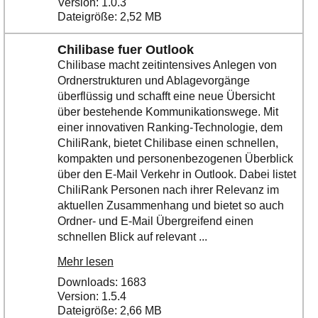
Version: 1.0.3
Dateigröße: 2,52 MB
Chilibase fuer Outlook
Chilibase macht zeitintensives Anlegen von
Ordnerstrukturen und Ablagevorgänge
überflüssig und schafft eine neue Übersicht
über bestehende Kommunikationswege. Mit
einer innovativen Ranking-Technologie, dem
ChiliRank, bietet Chilibase einen schnellen,
kompakten und personenbezogenen Überblick
über den E-Mail Verkehr in Outlook. Dabei listet
ChiliRank Personen nach ihrer Relevanz im
aktuellen Zusammenhang und bietet so auch
Ordner- und E-Mail Übergreifend einen
schnellen Blick auf relevant ...
Mehr lesen
Downloads: 1683
Version: 1.5.4
Dateigröße: 2,66 MB