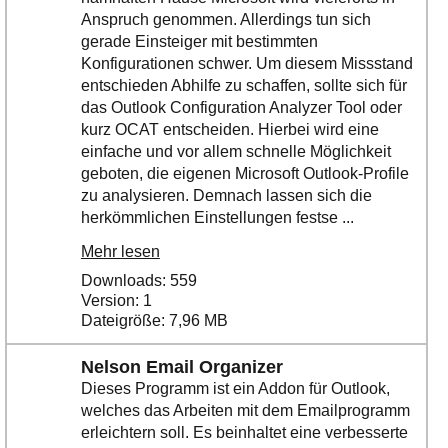
Anspruch genommen. Allerdings tun sich
gerade Einsteiger mit bestimmten
Konfigurationen schwer. Um diesem Missstand
entschieden Abhilfe zu schaffen, sollte sich für
das Outlook Configuration Analyzer Tool oder
kurz OCAT entscheiden. Hierbei wird eine
einfache und vor allem schnelle Möglichkeit
geboten, die eigenen Microsoft Outlook-Profile
zu analysieren. Demnach lassen sich die
herkömmlichen Einstellungen festse ...
Mehr lesen
Downloads: 559
Version: 1
Dateigröße: 7,96 MB
Nelson Email Organizer
Dieses Programm ist ein Addon für Outlook,
welches das Arbeiten mit dem Emailprogramm
erleichtern soll. Es beinhaltet eine verbesserte