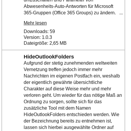
Abwesenheits-Auto-Antworten für Microsoft
365-Gruppen (Office 365 Groups) zu ändern. ...
Mehr lesen
Downloads: 59
Version: 1.0.3
Dateigröße: 2,65 MB
HideOutlookFolders
Aufgrund der stetig zunehmenden weltweiten
Vernetzung treffen jedoch immer mehr
Nachrichten im eigenen Postfach ein, weshalb
der eigentlich gewährte übersichtliche
Charakter auf diese Weise mehr und mehr
verloren geht. Um wieder für das nötige Maß an
Ordnung zu sorgen, sollte sich für das
zusätzliche Tool mit dem Namen
HideOutlookFolders entschieden werden. Wie
der Bezeichnung bereits zu entnehmen ist,
lassen sich hierbei ausgewählte Ordner auf