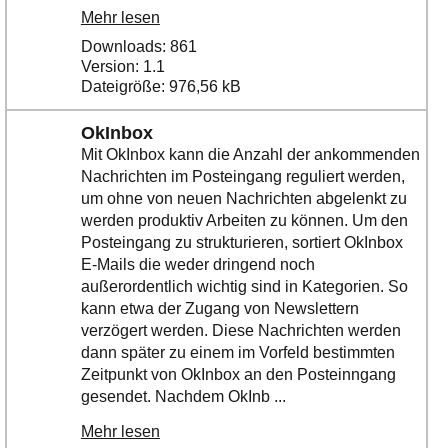
Mehr lesen
Downloads: 861
Version: 1.1
Dateigröße: 976,56 kB
OkInbox
Mit OkInbox kann die Anzahl der ankommenden
Nachrichten im Posteingang reguliert werden,
um ohne von neuen Nachrichten abgelenkt zu
werden produktiv Arbeiten zu können. Um den
Posteingang zu strukturieren, sortiert OkInbox
E-Mails die weder dringend noch
außerordentlich wichtig sind in Kategorien. So
kann etwa der Zugang von Newslettern
verzögert werden. Diese Nachrichten werden
dann später zu einem im Vorfeld bestimmten
Zeitpunkt von OkInbox an den Posteinngang
gesendet. Nachdem OkInb ...
Mehr lesen