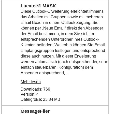
Lucatec® MASK
Diese Outlook-Erweiterung erleichtert immens
das Arbeiten mit Gruppen sowie mit mehreren
Email Boxen in einem Outlook Zugang. Sie
können per „Neue Email“ direkt den Absender
der Email bestimmen, in dem Sie sich im
entsprechenden Unterordner Ihres Outlook-
Klienten befinden. Weiterhin können Sie Email
Empfangsgruppen festlegen und entsprechend
diese auch nutzen. Mit dieser Erweiterung
werden automatisch (nach entsprechender, sehr
einfach steuerbaren, Konfiguration) dem
Absender entsprechend, ...
Mehr lesen
Downloads: 766
Version: 4
Dateigröße: 23,84 MB
MessageFiler