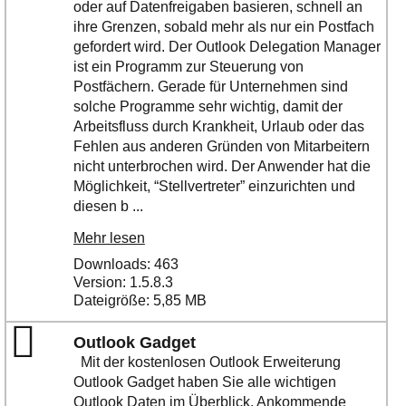
oder auf Datenfreigaben basieren, schnell an
ihre Grenzen, sobald mehr als nur ein Postfach
gefordert wird. Der Outlook Delegation Manager
ist ein Programm zur Steuerung von
Postfächern. Gerade für Unternehmen sind
solche Programme sehr wichtig, damit der
Arbeitsfluss durch Krankheit, Urlaub oder das
Fehlen aus anderen Gründen von Mitarbeitern
nicht unterbrochen wird. Der Anwender hat die
Möglichkeit, “Stellvertreter” einzurichten und
diesen b ...
Mehr lesen
Downloads: 463
Version: 1.5.8.3
Dateigröße: 5,85 MB
Outlook Gadget
Mit der kostenlosen Outlook Erweiterung
Outlook Gadget haben Sie alle wichtigen
Outlook Daten im Überblick. Ankommende