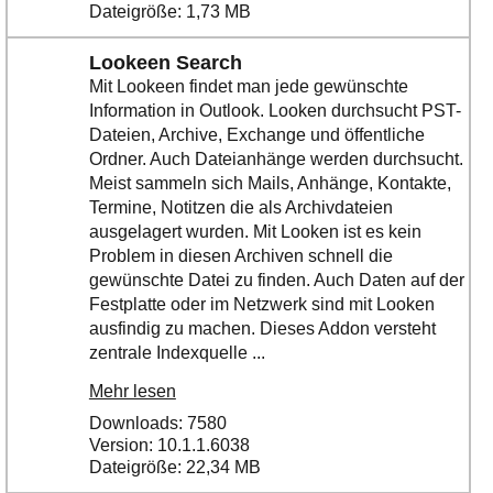
Dateigröße: 1,73 MB
Lookeen Search
Mit Lookeen findet man jede gewünschte
Information in Outlook. Looken durchsucht PST-
Dateien, Archive, Exchange und öffentliche
Ordner. Auch Dateianhänge werden durchsucht.
Meist sammeln sich Mails, Anhänge, Kontakte,
Termine, Notitzen die als Archivdateien
ausgelagert wurden. Mit Looken ist es kein
Problem in diesen Archiven schnell die
gewünschte Datei zu finden. Auch Daten auf der
Festplatte oder im Netzwerk sind mit Looken
ausfindig zu machen. Dieses Addon versteht
zentrale Indexquelle ...
Mehr lesen
Downloads: 7580
Version: 10.1.1.6038
Dateigröße: 22,34 MB