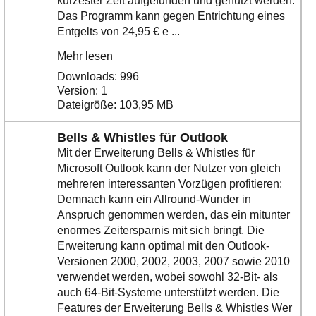
kürzester Zeit aufgefunden und genutzt werden.
Das Programm kann gegen Entrichtung eines
Entgelts von 24,95 € e ...
Mehr lesen
Downloads: 996
Version: 1
Dateigröße: 103,95 MB
Bells & Whistles für Outlook
Mit der Erweiterung Bells & Whistles für
Microsoft Outlook kann der Nutzer von gleich
mehreren interessanten Vorzügen profitieren:
Demnach kann ein Allround-Wunder in
Anspruch genommen werden, das ein mitunter
enormes Zeitersparnis mit sich bringt. Die
Erweiterung kann optimal mit den Outlook-
Versionen 2000, 2002, 2003, 2007 sowie 2010
verwendet werden, wobei sowohl 32-Bit- als
auch 64-Bit-Systeme unterstützt werden. Die
Features der Erweiterung Bells & Whistles Wer