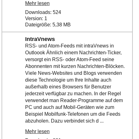
Mehr lesen
Downloads: 524
Version: 1
Dateigröße: 5,38 MB
IntraVnews
RSS- und Atom-Feeds mit intraVnews in
Outloook Ähnlich einem Nachrichten-Ticker,
versorgt ein RSS- oder Atom-Feed seine
Abonnenten mit kurzen Nachrichten-Blöcken.
Viele News-Websites und Blogs verwenden
diese Technologie um Ihre Inhalte auch
außerhalb eines Browsers für Benutzer
jederzeit verfügbar zu machen. In der Regel
verwendet man Reader-Programme auf dem
PC und auch auf Mobil-Geräten wie zum
Beispiel Mobilfunk-Telefonen um die Feeds
abzuholen. Dazu verbindet sich d ...
Mehr lesen