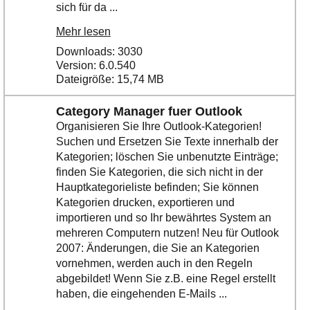
sich für da ...
Mehr lesen
Downloads: 3030
Version: 6.0.540
Dateigröße: 15,74 MB
Category Manager fuer Outlook
Organisieren Sie Ihre Outlook-Kategorien!
Suchen und Ersetzen Sie Texte innerhalb der
Kategorien; löschen Sie unbenutzte Einträge;
finden Sie Kategorien, die sich nicht in der
Hauptkategorieliste befinden; Sie können
Kategorien drucken, exportieren und
importieren und so Ihr bewährtes System an
mehreren Computern nutzen! Neu für Outlook
2007: Änderungen, die Sie an Kategorien
vornehmen, werden auch in den Regeln
abgebildet! Wenn Sie z.B. eine Regel erstellt
haben, die eingehenden E-Mails ...