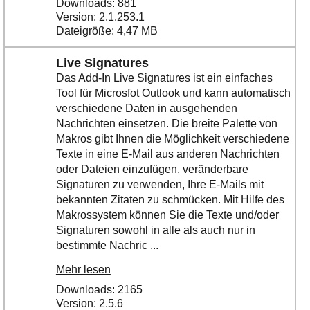
Downloads: 881
Version: 2.1.253.1
Dateigröße: 4,47 MB
Live Signatures
Das Add-In Live Signatures ist ein einfaches
Tool für Microsfot Outlook und kann automatisch
verschiedene Daten in ausgehenden
Nachrichten einsetzen. Die breite Palette von
Makros gibt Ihnen die Möglichkeit verschiedene
Texte in eine E-Mail aus anderen Nachrichten
oder Dateien einzufügen, veränderbare
Signaturen zu verwenden, Ihre E-Mails mit
bekannten Zitaten zu schmücken. Mit Hilfe des
Makrossystem können Sie die Texte und/oder
Signaturen sowohl in alle als auch nur in
bestimmte Nachric ...
Mehr lesen
Downloads: 2165
Version: 2.5.6