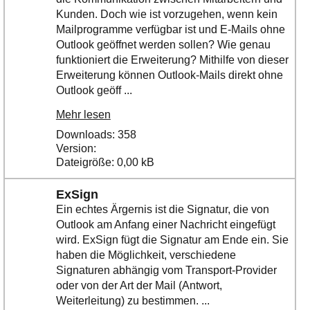
Kunden. Doch wie ist vorzugehen, wenn kein
Mailprogramme verfügbar ist und E-Mails ohne
Outlook geöffnet werden sollen? Wie genau
funktioniert die Erweiterung? Mithilfe von dieser
Erweiterung können Outlook-Mails direkt ohne
Outlook geöff ...
Mehr lesen
Downloads: 358
Version:
Dateigröße: 0,00 kB
ExSign
Ein echtes Ärgernis ist die Signatur, die von
Outlook am Anfang einer Nachricht eingefügt
wird. ExSign fügt die Signatur am Ende ein. Sie
haben die Möglichkeit, verschiedene
Signaturen abhängig vom Transport-Provider
oder von der Art der Mail (Antwort,
Weiterleitung) zu bestimmen. ...