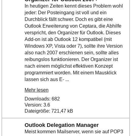
In heutigen Zeiten kennt dieses Problem wohl
jeder: Der Posteingang ist voll und ein
Durchblick fällt schwer. Doch es gibt eine
Outlook Erweiterung von Ceptara, die Abhilfe
verspricht, den Organizer für Outlook. Dieses
Add-on ist ab Outlook 12 kompatibel (mit
Windows XP, Vista oder 7), sollte ihre Version
also nach 2007 erschienen sein, sollte alles
reibungslos funktionieren. Der Organizer ist
nach einem möglichst effektiven Konzept
programmiert worden. Mit einem Mausklick
lassen sich aus E- ...
Mehr lesen
Downloads: 682
Version: 3.6
Dateigröße: 721,47 kB
Outlook Delegation Manager
Meist kommen Mailserver, wenn sie auf POP3