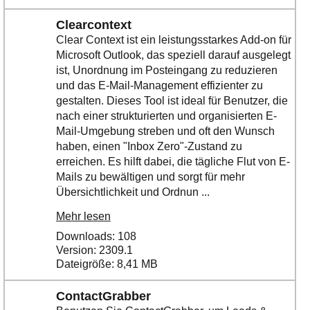
Clearcontext
Clear Context ist ein leistungsstarkes Add-on für
Microsoft Outlook, das speziell darauf ausgelegt
ist, Unordnung im Posteingang zu reduzieren
und das E-Mail-Management effizienter zu
gestalten. Dieses Tool ist ideal für Benutzer, die
nach einer strukturierten und organisierten E-
Mail-Umgebung streben und oft den Wunsch
haben, einen "Inbox Zero"-Zustand zu
erreichen. Es hilft dabei, die tägliche Flut von E-
Mails zu bewältigen und sorgt für mehr
Übersichtlichkeit und Ordnun ...
Mehr lesen
Downloads: 108
Version: 2309.1
Dateigröße: 8,41 MB
ContactGrabber