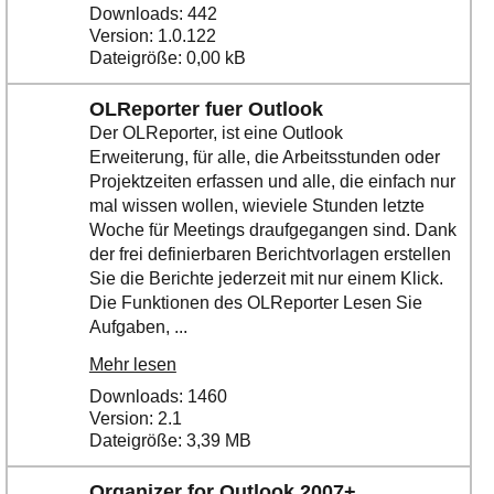
Downloads: 442
Version: 1.0.122
Dateigröße: 0,00 kB
OLReporter fuer Outlook
Der OLReporter, ist eine Outlook
Erweiterung, für alle, die Arbeitsstunden oder
Projektzeiten erfassen und alle, die einfach nur
mal wissen wollen, wieviele Stunden letzte
Woche für Meetings draufgegangen sind. Dank
der frei definierbaren Berichtvorlagen erstellen
Sie die Berichte jederzeit mit nur einem Klick.
Die Funktionen des OLReporter Lesen Sie
Aufgaben, ...
Mehr lesen
Downloads: 1460
Version: 2.1
Dateigröße: 3,39 MB
Organizer for Outlook 2007+