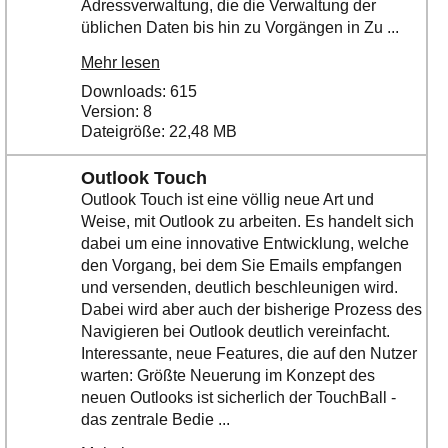
Adressverwaltung, die die Verwaltung der
üblichen Daten bis hin zu Vorgängen in Zu ...
Mehr lesen
Downloads: 615
Version: 8
Dateigröße: 22,48 MB
Outlook Touch
Outlook Touch ist eine völlig neue Art und
Weise, mit Outlook zu arbeiten. Es handelt sich
dabei um eine innovative Entwicklung, welche
den Vorgang, bei dem Sie Emails empfangen
und versenden, deutlich beschleunigen wird.
Dabei wird aber auch der bisherige Prozess des
Navigieren bei Outlook deutlich vereinfacht.
Interessante, neue Features, die auf den Nutzer
warten: Größte Neuerung im Konzept des
neuen Outlooks ist sicherlich der TouchBall -
das zentrale Bedie ...