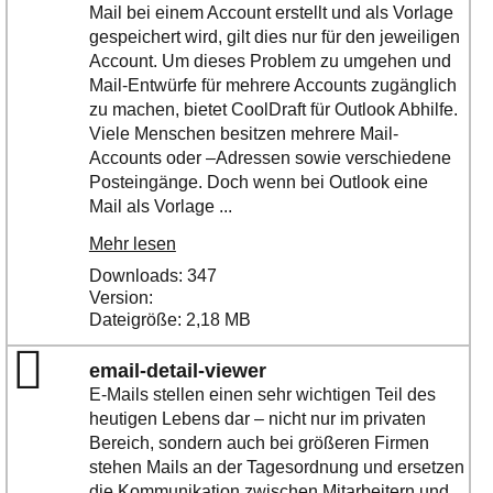
Mail bei einem Account erstellt und als Vorlage
gespeichert wird, gilt dies nur für den jeweiligen
Account. Um dieses Problem zu umgehen und
Mail-Entwürfe für mehrere Accounts zugänglich
zu machen, bietet CoolDraft für Outlook Abhilfe.
Viele Menschen besitzen mehrere Mail-
Accounts oder –Adressen sowie verschiedene
Posteingänge. Doch wenn bei Outlook eine
Mail als Vorlage ...
Mehr lesen
Downloads: 347
Version:
Dateigröße: 2,18 MB
email-detail-viewer
E-Mails stellen einen sehr wichtigen Teil des
heutigen Lebens dar – nicht nur im privaten
Bereich, sondern auch bei größeren Firmen
stehen Mails an der Tagesordnung und ersetzen
die Kommunikation zwischen Mitarbeitern und