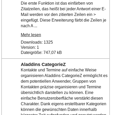
Die erste Funktion ist das einfärben von
Zitatzeilen, das heißt bei jeder Antwort einer E-
Mail werden vor den zitierten Zeilen ein >
eingefügt. Diese Erweiterung färbt die Zeilen je
nach A ...
Mehr lesen
Downloads: 1325
Version: 1
Dateigröße: 747,07 kB
Aladdins CategorieZ
Kontakte und Termine auf einfache Weise
organisieren Aladdins CategorieZ ermöglicht es
dem potentiellen Anwender, Gruppen von
Kontakten präzise organisieren und Termine
übersichtlich darstellen zu können. Eine
einfache Benutzeroberfläche verstärkt diesen
Charakter. Dank eigens erstellbarer Kategorien
können die gewünschten Daten innerhalb