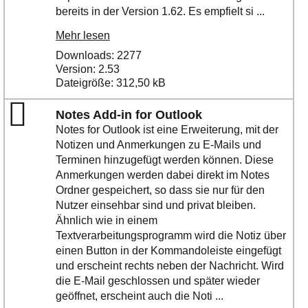
bereits in der Version 1.62. Es empfielt si ...
Mehr lesen
Downloads: 2277
Version: 2.53
Dateigröße: 312,50 kB
Notes Add-in for Outlook
Notes for Outlook ist eine Erweiterung, mit der
Notizen und Anmerkungen zu E-Mails und
Terminen hinzugefügt werden können. Diese
Anmerkungen werden dabei direkt im Notes
Ordner gespeichert, so dass sie nur für den
Nutzer einsehbar sind und privat bleiben.
Ähnlich wie in einem
Textverarbeitungsprogramm wird die Notiz über
einen Button in der Kommandoleiste eingefügt
und erscheint rechts neben der Nachricht. Wird
die E-Mail geschlossen und später wieder
geöffnet, erscheint auch die Noti ...