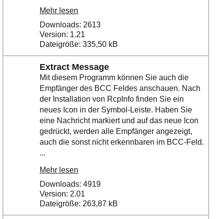
Mehr lesen
Downloads: 2613
Version: 1.21
Dateigröße: 335,50 kB
Extract Message
Mit diesem Programm können Sie auch die
Empfänger des BCC Feldes anschauen. Nach
der Installation von RcpInfo finden Sie ein
neues Icon in der Symbol-Leiste. Haben Sie
eine Nachricht markiert und auf das neue Icon
gedrückt, werden alle Empfänger angezeigt,
auch die sonst nicht erkennbaren im BCC-Feld.
...
Mehr lesen
Downloads: 4919
Version: 2.01
Dateigröße: 263,87 kB