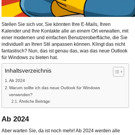
Stellen Sie sich vor, Sie könnten Ihre E-Mails, Ihren
Kalender und Ihre Kontakte alle an einem Ort verwalten, mit
einer modernen und einfachen Benutzeroberfläche, die Sie
individuell an Ihren Stil anpassen können. Klingt das nicht
fantastisch? Nun, das ist genau das, was das neue Outlook
für Windows zu bieten hat​.
Inhaltsverzeichnis
Ab 2024
Warum sollte ich das neue Outlook für Windows
verwenden?
Ähnliche Beiträge:
Ab 2024
Aber warten Sie, da ist noch mehr! Ab 2024 werden alle