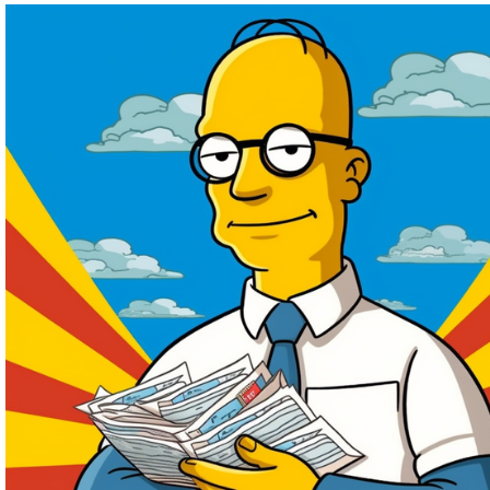
Ihre E-Mail
Adresse:
E-Mail
E-Mail bestätigen