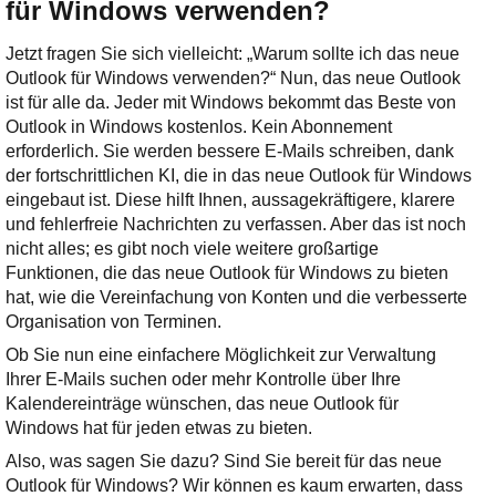
für Windows verwenden?
Jetzt fragen Sie sich vielleicht: „Warum sollte ich das neue
Outlook für Windows verwenden?“ Nun, das neue Outlook
ist für alle da. Jeder mit Windows bekommt das Beste von
Outlook in Windows kostenlos. Kein Abonnement
erforderlich. Sie werden bessere E-Mails schreiben, dank
der fortschrittlichen KI, die in das neue Outlook für Windows
eingebaut ist. Diese hilft Ihnen, aussagekräftigere, klarere
und fehlerfreie Nachrichten zu verfassen. Aber das ist noch
nicht alles; es gibt noch viele weitere großartige
Funktionen, die das neue Outlook für Windows zu bieten
hat, wie die Vereinfachung von Konten und die verbesserte
Organisation von Terminen​.
Ob Sie nun eine einfachere Möglichkeit zur Verwaltung
Ihrer E-Mails suchen oder mehr Kontrolle über Ihre
Kalendereinträge wünschen, das neue Outlook für
Windows hat für jeden etwas zu bieten​.
Also, was sagen Sie dazu? Sind Sie bereit für das neue
Outlook für Windows? Wir können es kaum erwarten, dass