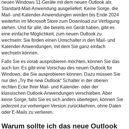
neuen Windows 11-Geräte mit dem neuen Outlook als
Standard-Mail-Anwendung ausgeliefert. Keine Sorge, die
Mail- und Kalender-Anwendungen werden bis Ende 2024
weiterhin im Microsoft Store zum Download zur Verfügung
stehen. Und für alle, die bereits ein Gerät haben, gibt es
eine einfache Möglichkeit, zum neuen Outlook zu
wechseln: Sie finden einen Umschalter in den Mail- und
Kalender-Anwendungen, mit dem Sie ganz einfach
wechseln können​.
Falls Sie es vorab ausprobieren möchten, können Sie das
auch tun. Es gibt eine Vorschau des neuen Outlook für
Windows, die Sie ausprobieren können. Dazu müssen Sie
nur den „Try the new Outlook“ Schalter in der oberen
rechten Ecke Ihrer Mail- und Kalender- oder der
klassischen Outlook-Anwendungen verschieben. Aber
keine Sorge, falls Sie es sich anders überlegen, können Sie
jederzeit zur vorherigen Version zurückkehren, ohne Daten
oder E-Mails zu verlieren​.
Warum sollte ich das neue Outlook