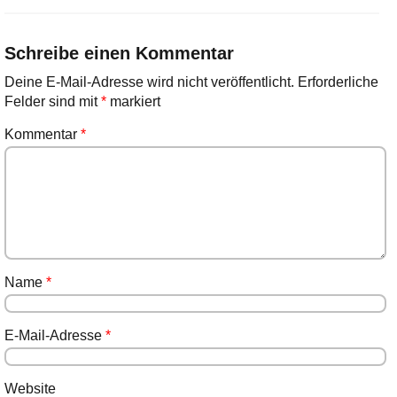
Schreibe einen Kommentar
Deine E-Mail-Adresse wird nicht veröffentlicht.
Erforderliche
Felder sind mit
*
markiert
Kommentar
*
Name
*
E-Mail-Adresse
*
Website