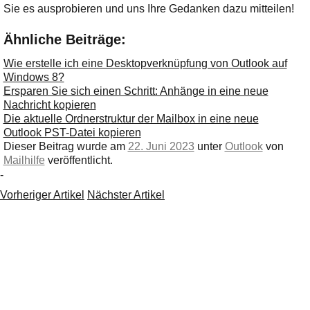
Sie es ausprobieren und uns Ihre Gedanken dazu mitteilen!
Ähnliche Beiträge:
Wie erstelle ich eine Desktopverknüpfung von Outlook auf
Windows 8?
Ersparen Sie sich einen Schritt: Anhänge in eine neue
Nachricht kopieren
Die aktuelle Ordnerstruktur der Mailbox in eine neue
Outlook PST-Datei kopieren
Dieser Beitrag wurde am
22. Juni 2023
unter
Outlook
von
Mailhilfe
veröffentlicht.
-
Vorheriger Artikel
Nächster Artikel