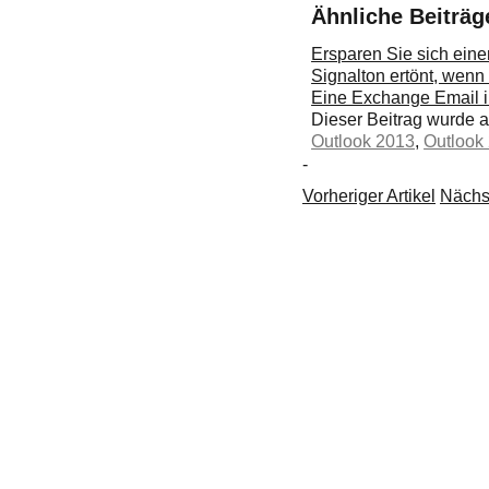
Ähnliche Beiträg
Ersparen Sie sich eine
Signalton ertönt, wenn
Eine Exchange Email in
Dieser Beitrag wurde
Outlook 2013
,
Outlook
-
Vorheriger Artikel
Nächst