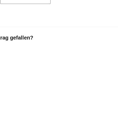
trag gefallen?