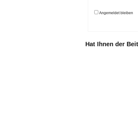
Angemeldet bleiben
Hat Ihnen der Bei