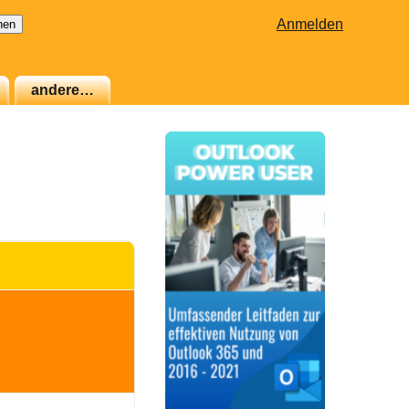
Anmelden
andere…