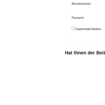
Benutzername:
Passwort:
Angemeldet bleiben
Hat Ihnen der Bei