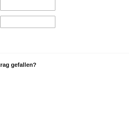
trag gefallen?