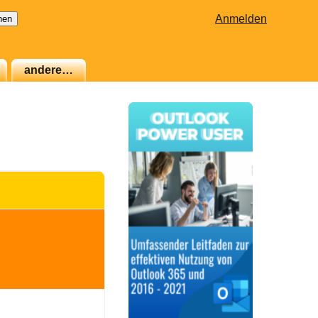
Anmelden
andere…