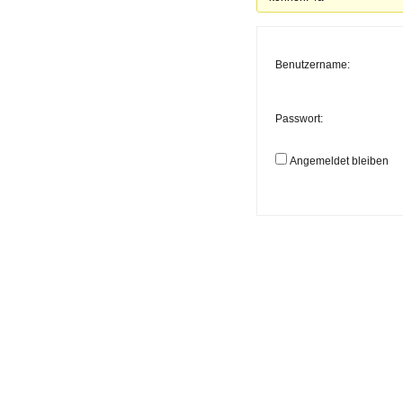
Benutzername:
Passwort:
Angemeldet bleiben