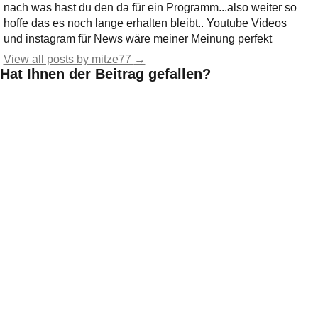
nach was hast du den da für ein Programm...also weiter so
hoffe das es noch lange erhalten bleibt.. Youtube Videos
und instagram für News wäre meiner Meinung perfekt
View all posts by mitze77
→
Hat Ihnen der Beitrag gefallen?