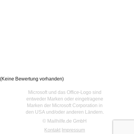
(Keine Bewertung vorhanden)
Microsoft und das Office-Logo sind
entweder Marken oder eingetragene
Marken der Microsoft Corporation in
den USA und/oder anderen Ländern.
© Mailhilfe.de GmbH
Kontakt
Impressum