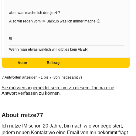
aber was mache ich den jetzt ?
Also wir reden vom IM Backup was ich immer mache 🙂
lg
Wenn man etwas wirklich will gibt es kein ABER
Autor
Beitrag
7 Antworten anzeigen - 1 bis 7 (von insgesamt 7)
Sie müssen angemeldet sein, um zu diesem Thema eine
Antwort verfassen zu können.
About mitze77
Ich nutze IM schon 20 Jahre, bin nach wie vor begeistert,
jedem neuen Kontakt wo eine Email von mir bekommt frägt