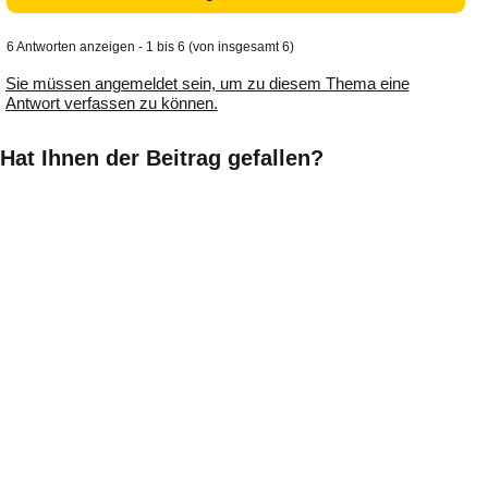
6 Antworten anzeigen - 1 bis 6 (von insgesamt 6)
Sie müssen angemeldet sein, um zu diesem Thema eine
Antwort verfassen zu können.
Hat Ihnen der Beitrag gefallen?