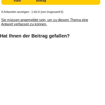
Autor
Beitrag
6 Antworten anzeigen - 1 bis 6 (von insgesamt 6)
Sie müssen angemeldet sein, um zu diesem Thema eine
Antwort verfassen zu können.
Hat Ihnen der Beitrag gefallen?