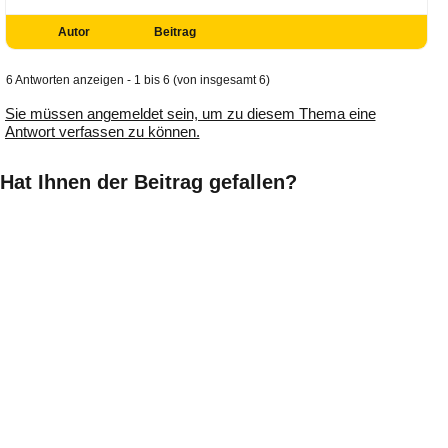
Autor
Beitrag
6 Antworten anzeigen - 1 bis 6 (von insgesamt 6)
Sie müssen angemeldet sein, um zu diesem Thema eine
Antwort verfassen zu können.
Hat Ihnen der Beitrag gefallen?