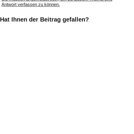
Antwort verfassen zu können.
Hat Ihnen der Beitrag gefallen?