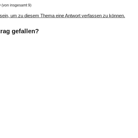
9 (von insgesamt 9)
sein, um zu diesem Thema eine Antwort verfassen zu können.
trag gefallen?