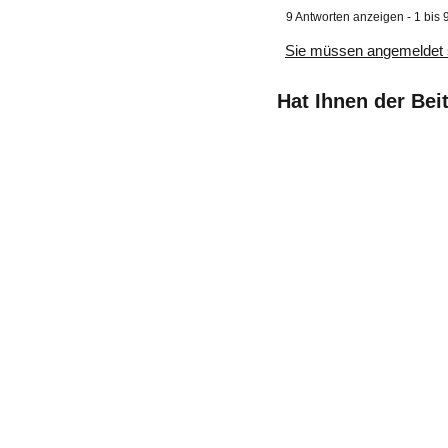
9 Antworten anzeigen - 1 bis 
Sie müssen angemeldet 
Hat Ihnen der Bei