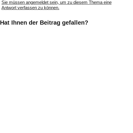
Sie müssen angemeldet sein, um zu diesem Thema eine
Antwort verfassen zu können.
Hat Ihnen der Beitrag gefallen?