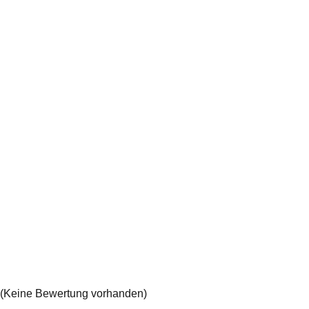
(Keine Bewertung vorhanden)