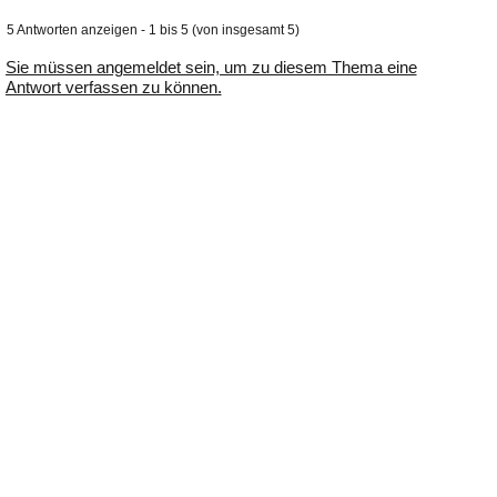
5 Antworten anzeigen - 1 bis 5 (von insgesamt 5)
Sie müssen angemeldet sein, um zu diesem Thema eine
Antwort verfassen zu können.