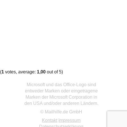
(
1
votes, average:
1,00
out of 5)
Microsoft und das Office-Logo sind
entweder Marken oder eingetragene
Marken der Microsoft Corporation in
den USA und/oder anderen Ländern.
© Mailhilfe.de GmbH
Kontakt
Impressum
Datenschutzerklärung