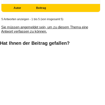
Autor
Beitrag
5 Antworten anzeigen - 1 bis 5 (von insgesamt 5)
Sie müssen angemeldet sein, um zu diesem Thema eine
Antwort verfassen zu können.
Hat Ihnen der Beitrag gefallen?