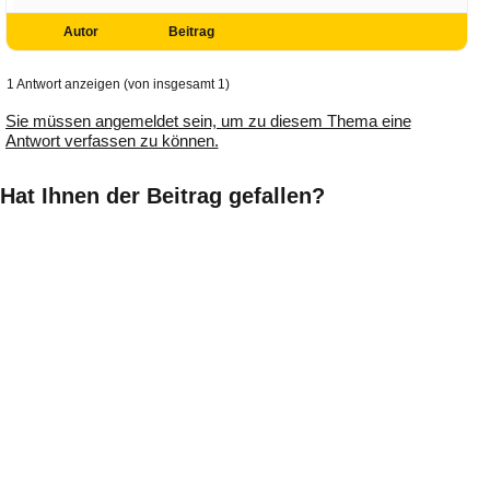
Autor
Beitrag
1 Antwort anzeigen (von insgesamt 1)
Sie müssen angemeldet sein, um zu diesem Thema eine
Antwort verfassen zu können.
Hat Ihnen der Beitrag gefallen?