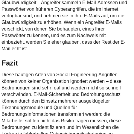
Glaubwürdigkeit – Angreifer sammeln E-Mail-Adressen und
Passwörter von früheren Cyberangriffen, die im Internet
verfügbar sind, und nehmen sie in ihre E-Mails auf, um die
Glaubwürdigkeit zu erhöhen. Wenn ein Angreifer E-Mails
verschickt, von denen Sie behaupten, eines Ihrer
Passwörter zu kennen, und es zum Nachweis mit
einbezieht, werden Sie eher glauben, dass der Rest der E-
Mail echt ist.
Fazit
Diese häufigen Arten von Social Engineering-Angriffen
können von keiner Organisation ignoriert werden – diese
Bedrohungen sind sehr real und werden nicht so schnell
verschwinden. E-Mail-Sicherheit und Bedrohungsschutz
können durch den Einsatz mehrerer ausgeklügelter
Erkennungsmodule und Quellen für
Bedrohungsinformationen transformiert werden; die
Mitarbeiter sollten nicht das Risiko tragen müssen, diese
Bedrohungen zu identifizieren und im Wesentlichen die
Lücken in fehlerhaften Cybersicherheitsstrategien zu