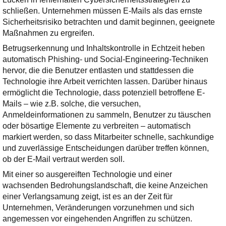
schließen. Unternehmen müssen E-Mails als das ernste
Sicherheitsrisiko betrachten und damit beginnen, geeignete
Maßnahmen zu ergreifen.
Betrugserkennung und Inhaltskontrolle in Echtzeit heben
automatisch Phishing- und Social-Engineering-Techniken
hervor, die die Benutzer entlasten und stattdessen die
Technologie ihre Arbeit verrichten lassen. Darüber hinaus
ermöglicht die Technologie, dass potenziell betroffene E-
Mails – wie z.B. solche, die versuchen,
Anmeldeinformationen zu sammeln, Benutzer zu täuschen
oder bösartige Elemente zu verbreiten – automatisch
markiert werden, so dass Mitarbeiter schnelle, sachkundige
und zuverlässige Entscheidungen darüber treffen können,
ob der E-Mail vertraut werden soll.
Mit einer so ausgereiften Technologie und einer
wachsenden Bedrohungslandschaft, die keine Anzeichen
einer Verlangsamung zeigt, ist es an der Zeit für
Unternehmen, Veränderungen vorzunehmen und sich
angemessen vor eingehenden Angriffen zu schützen.