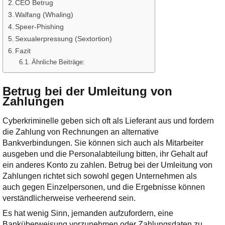
CEO Betrug
Walfang (Whaling)
Speer-Phishing
Sexualerpressung (Sextortion)
Fazit
Ähnliche Beiträge:
Betrug bei der Umleitung von
Zahlungen
Cyberkriminelle geben sich oft als Lieferant aus und fordern
die Zahlung von Rechnungen an alternative
Bankverbindungen. Sie können sich auch als Mitarbeiter
ausgeben und die Personalabteilung bitten, ihr Gehalt auf
ein anderes Konto zu zahlen. Betrug bei der Umleitung von
Zahlungen richtet sich sowohl gegen Unternehmen als
auch gegen Einzelpersonen, und die Ergebnisse können
verständlicherweise verheerend sein.
Es hat wenig Sinn, jemanden aufzufordern, eine
Banküberweisung vorzunehmen oder Zahlungsdaten zu