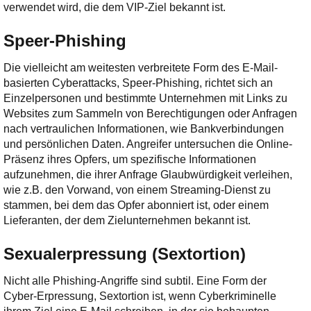
verwendet wird, die dem VIP-Ziel bekannt ist.
Speer-Phishing
Die vielleicht am weitesten verbreitete Form des E-Mail-
basierten Cyberattacks, Speer-Phishing, richtet sich an
Einzelpersonen und bestimmte Unternehmen mit Links zu
Websites zum Sammeln von Berechtigungen oder Anfragen
nach vertraulichen Informationen, wie Bankverbindungen
und persönlichen Daten. Angreifer untersuchen die Online-
Präsenz ihres Opfers, um spezifische Informationen
aufzunehmen, die ihrer Anfrage Glaubwürdigkeit verleihen,
wie z.B. den Vorwand, von einem Streaming-Dienst zu
stammen, bei dem das Opfer abonniert ist, oder einem
Lieferanten, der dem Zielunternehmen bekannt ist.
Sexualerpressung (Sextortion)
Nicht alle Phishing-Angriffe sind subtil. Eine Form der
Cyber-Erpressung, Sextortion ist, wenn Cyberkriminelle