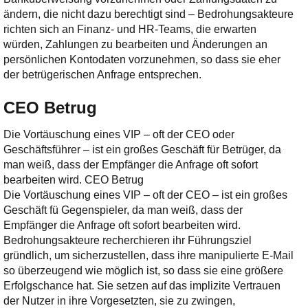
ändern, die nicht dazu berechtigt sind – Bedrohungsakteure
richten sich an Finanz- und HR-Teams, die erwarten
würden, Zahlungen zu bearbeiten und Änderungen an
persönlichen Kontodaten vorzunehmen, so dass sie eher
der betrügerischen Anfrage entsprechen.
CEO Betrug
Die Vortäuschung eines VIP – oft der CEO oder
Geschäftsführer – ist ein großes Geschäft für Betrüger, da
man weiß, dass der Empfänger die Anfrage oft sofort
bearbeiten wird. CEO Betrug
Die Vortäuschung eines VIP – oft der CEO – ist ein großes
Geschäft fü Gegenspieler, da man weiß, dass der
Empfänger die Anfrage oft sofort bearbeiten wird.
Bedrohungsakteure recherchieren ihr Führungsziel
gründlich, um sicherzustellen, dass ihre manipulierte E-Mail
so überzeugend wie möglich ist, so dass sie eine größere
Erfolgschance hat. Sie setzen auf das implizite Vertrauen
der Nutzer in ihre Vorgesetzten, sie zu zwingen,