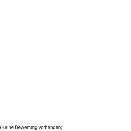
(Keine Bewertung vorhanden)