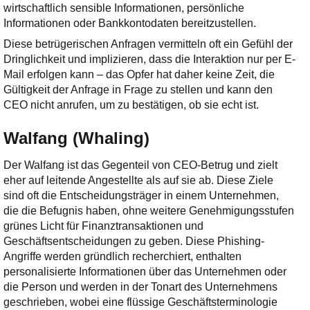
wirtschaftlich sensible Informationen, persönliche
Informationen oder Bankkontodaten bereitzustellen.
Diese betrügerischen Anfragen vermitteln oft ein Gefühl der
Dringlichkeit und implizieren, dass die Interaktion nur per E-
Mail erfolgen kann – das Opfer hat daher keine Zeit, die
Gültigkeit der Anfrage in Frage zu stellen und kann den
CEO nicht anrufen, um zu bestätigen, ob sie echt ist.
Walfang (Whaling)
Der Walfang ist das Gegenteil von CEO-Betrug und zielt
eher auf leitende Angestellte als auf sie ab. Diese Ziele
sind oft die Entscheidungsträger in einem Unternehmen,
die die Befugnis haben, ohne weitere Genehmigungsstufen
grünes Licht für Finanztransaktionen und
Geschäftsentscheidungen zu geben. Diese Phishing-
Angriffe werden gründlich recherchiert, enthalten
personalisierte Informationen über das Unternehmen oder
die Person und werden in der Tonart des Unternehmens
geschrieben, wobei eine flüssige Geschäftsterminologie