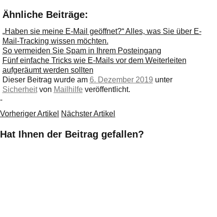
Ähnliche Beiträge:
„Haben sie meine E-Mail geöffnet?“ Alles, was Sie über E-
Mail-Tracking wissen möchten.
So vermeiden Sie Spam in Ihrem Posteingang
Fünf einfache Tricks wie E-Mails vor dem Weiterleiten
aufgeräumt werden sollten
Dieser Beitrag wurde am
6. Dezember 2019
unter
Sicherheit
von
Mailhilfe
veröffentlicht.
-
Vorheriger Artikel
Nächster Artikel
Hat Ihnen der Beitrag gefallen?