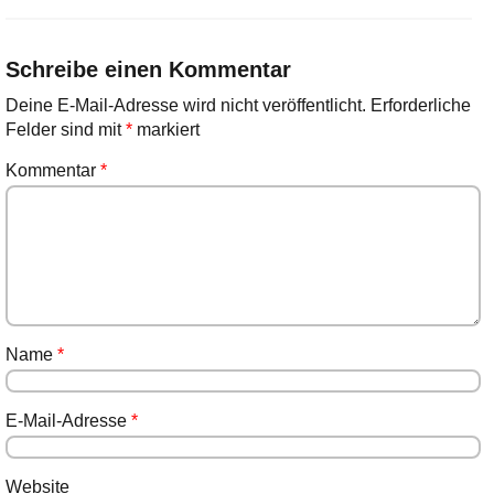
Schreibe einen Kommentar
Deine E-Mail-Adresse wird nicht veröffentlicht.
Erforderliche
Felder sind mit
*
markiert
Kommentar
*
Name
*
E-Mail-Adresse
*
Website