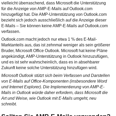
vielleicht überraschend, dass Microsoft die Unterstützung
für die Anzeige von AMP-E-Mails auf Outlook.com
hinzugefügt hat. Die AMP-Unterstützung von Outlook.com
bezieht sich jedoch ausschließlich auf die Anzeige dieser
E-Mails – Sie können keine AMP-E-Mails auf Outlook.com
verfassen.
Outlook.com macht jedoch nur etwa 1 % des E-Mail-
Marktanteils aus, das ist zehnmal weniger als sein größerer
Bruder, Microsoft Office Outlook. Microsoft hat keine Pläne
angekündigt, AMP-Unterstützung in Outlook hinzuzufügen,
und es ist sehr wahrscheinlich, dass es in absehbarer
Zukunft keine solche Unterstützung hinzufügen wird.
Microsoft Outlook stützt sich beim Verfassen und Darstellen
von E-Mails auf Office-Komponenten (insbesondere Word
und Internet Explorer). Die Implementierung von AMP-E-
Mails in Outlook würde daher erfordern, dass Microsoft die
Art und Weise, wie Outlook mit E-Mails umgeht, neu
schreibt.