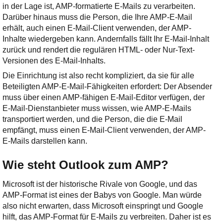
in der Lage ist, AMP-formatierte E-Mails zu verarbeiten.
Darüber hinaus muss die Person, die Ihre AMP-E-Mail
erhält, auch einen E-Mail-Client verwenden, der AMP-
Inhalte wiedergeben kann. Andernfalls fällt Ihr E-Mail-Inhalt
zurück und rendert die regulären HTML- oder Nur-Text-
Versionen des E-Mail-Inhalts.
Die Einrichtung ist also recht kompliziert, da sie für alle
Beteiligten AMP-E-Mail-Fähigkeiten erfordert: Der Absender
muss über einen AMP-fähigen E-Mail-Editor verfügen, der
E-Mail-Dienstanbieter muss wissen, wie AMP-E-Mails
transportiert werden, und die Person, die die E-Mail
empfängt, muss einen E-Mail-Client verwenden, der AMP-
E-Mails darstellen kann.
Wie steht Outlook zum AMP?
Microsoft ist der historische Rivale von Google, und das
AMP-Format ist eines der Babys von Google. Man würde
also nicht erwarten, dass Microsoft einspringt und Google
hilft, das AMP-Format für E-Mails zu verbreiten. Daher ist es