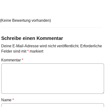
(Keine Bewertung vorhanden)
Schreibe einen Kommentar
Deine E-Mail-Adresse wird nicht veröffentlicht.
Erforderliche
Felder sind mit
*
markiert
Kommentar
*
Name
*