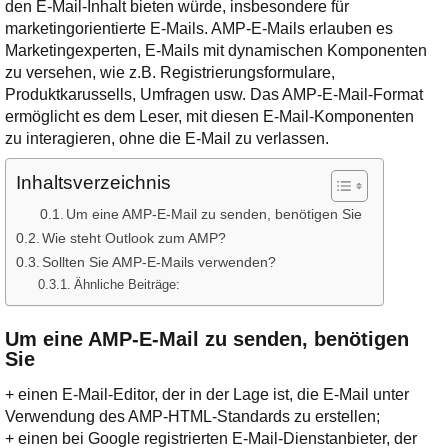
Ihre E-Mail
den E-Mail-Inhalt bieten würde, insbesondere für
Adresse:
marketingorientierte E-Mails. AMP-E-Mails erlauben es
Marketingexperten, E-Mails mit dynamischen Komponenten
E-Mail
zu versehen, wie z.B. Registrierungsformulare,
Produktkarussells, Umfragen usw. Das AMP-E-Mail-Format
ermöglicht es dem Leser, mit diesen E-Mail-Komponenten
E-Mail bestätigen
zu interagieren, ohne die E-Mail zu verlassen.
Inhaltsverzeichnis
Um eine AMP-E-Mail zu senden, benötigen Sie
Wie steht Outlook zum AMP?
Sollten Sie AMP-E-Mails verwenden?
Ähnliche Beiträge:
Um eine AMP-E-Mail zu senden, benötigen
Sie
+ einen E-Mail-Editor, der in der Lage ist, die E-Mail unter
Verwendung des AMP-HTML-Standards zu erstellen;
+ einen bei Google registrierten E-Mail-Dienstanbieter, der