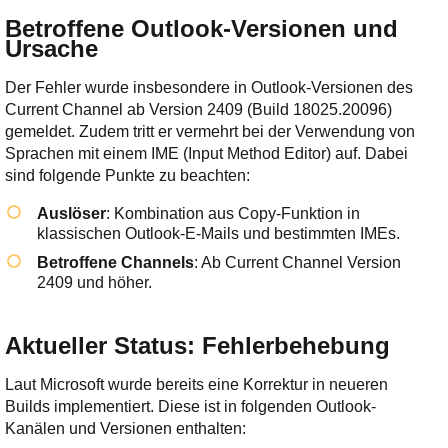
Betroffene Outlook-Versionen und
Ursache
Der Fehler wurde insbesondere in Outlook-Versionen des
Current Channel ab Version 2409 (Build 18025.20096)
gemeldet. Zudem tritt er vermehrt bei der Verwendung von
Sprachen mit einem IME (Input Method Editor) auf. Dabei
sind folgende Punkte zu beachten:
Auslöser
: Kombination aus Copy-Funktion in
klassischen Outlook-E-Mails und bestimmten IMEs.
Betroffene Channels
: Ab Current Channel Version
2409 und höher.
Aktueller Status: Fehlerbehebung
Laut Microsoft wurde bereits eine Korrektur in neueren
Builds implementiert. Diese ist in folgenden Outlook-
Kanälen und Versionen enthalten: