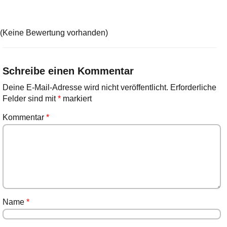
(Keine Bewertung vorhanden)
Schreibe einen Kommentar
Deine E-Mail-Adresse wird nicht veröffentlicht.
Erforderliche
Felder sind mit
*
markiert
Kommentar
*
Name
*