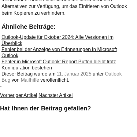
Alternativen zur Verfügung, um das Einfrieren von Outlook
beim Kopieren zu verhindern.
Ähnliche Beiträge:
Outlook-Update für Oktober 2024: Alle Versionen im
Überblick
Fehler bei der Anzeige von Erinnerungen in Microsoft
Outlook
Fehler in Microsoft Outlook: Report-Button bleibt trotz
Konfiguration bestehen
Dieser Beitrag wurde am
11. Januar 2025
unter
Outlook
Bug
von
Mailhilfe
veröffentlicht.
-
Vorheriger Artikel
Nächster Artikel
Hat Ihnen der Beitrag gefallen?