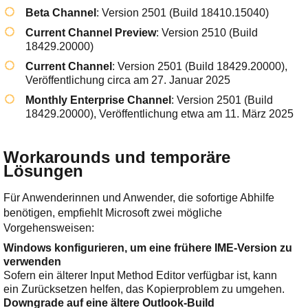
Beta Channel
: Version 2501 (Build 18410.15040)
Current Channel Preview
: Version 2510 (Build
18429.20000)
Current Channel
: Version 2501 (Build 18429.20000),
Veröffentlichung circa am 27. Januar 2025
Monthly Enterprise Channel
: Version 2501 (Build
18429.20000), Veröffentlichung etwa am 11. März 2025
Workarounds und temporäre
Lösungen
Für Anwenderinnen und Anwender, die sofortige Abhilfe
benötigen, empfiehlt Microsoft zwei mögliche
Vorgehensweisen:
Windows konfigurieren, um eine frühere IME-Version zu
verwenden
Sofern ein älterer Input Method Editor verfügbar ist, kann
ein Zurücksetzen helfen, das Kopierproblem zu umgehen.
Downgrade auf eine ältere Outlook-Build