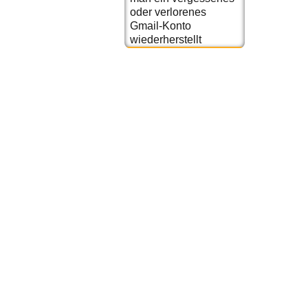
oder verlorenes
Gmail-Konto
wiederherstellt